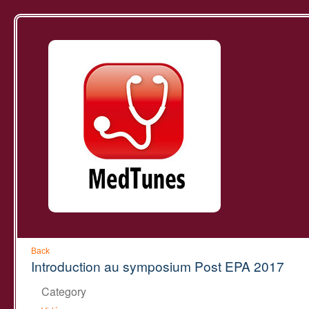
Back
Introduction au symposium Post EPA 2017
Category